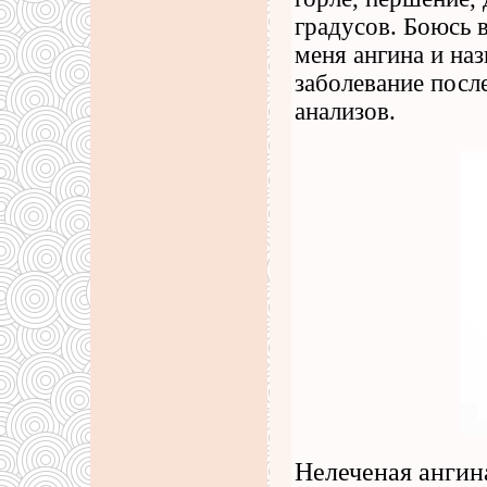
градусов. Боюсь в
меня ангина и на
заболевание посл
анализов.
Нелеченая ангин