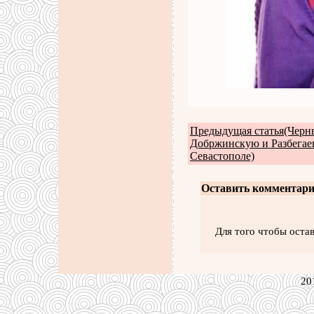
Предыдущая статья(Черн
Добржинскую и Разбегае
Севастополе)
Оставить комментари
Для того чтобы оста
20