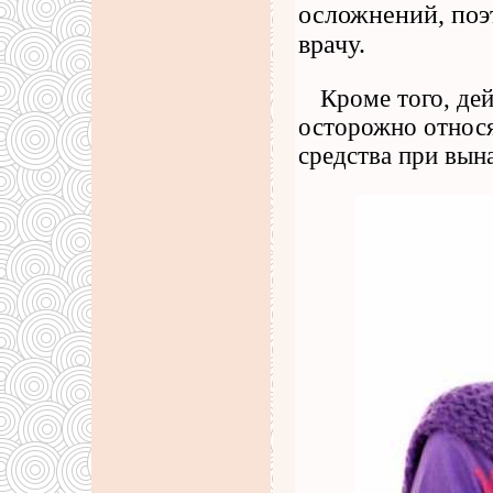
осложнений, поэ
врачу.
Кроме того, де
осторожно относя
средства при вын