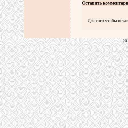
Оставить комментари
Для того чтобы оста
20