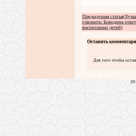
Предыдущая статья(Лучше
говорить: Бородина ответ
воспитанию детей)
Оставить комментари
Для того чтобы оста
20