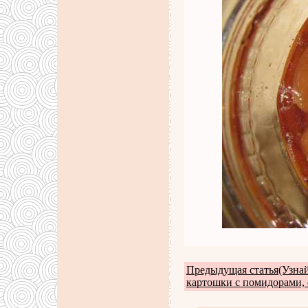
Предыдущая статья(Узна
картошки с помидорами, 