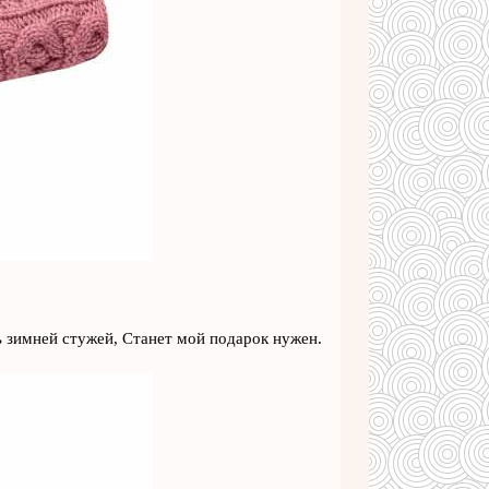
ь зимней стужей, Станет мой подарок нужен.