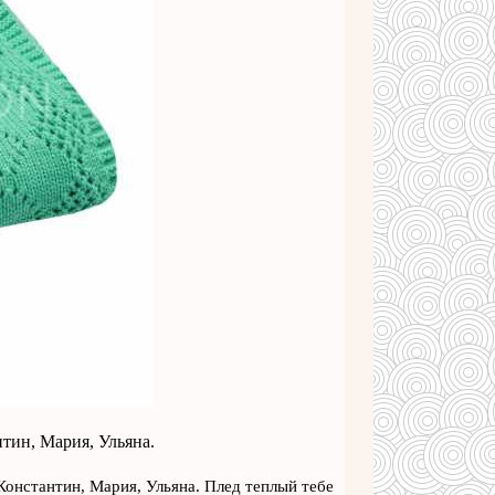
тин, Мария, Ульяна.
Константин, Мария, Ульяна. Плед теплый тебе