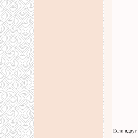
Если вдруг 