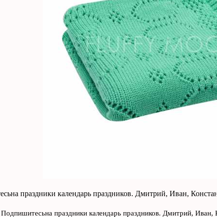
есьна праздники календарь праздников. Дмитрий, Иван, Констан
 Подпишитесьна праздники календарь праздников. Дмитрий, Иван, 