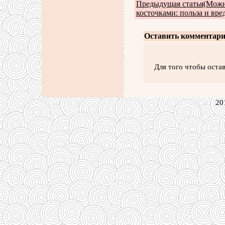
Предыдущая статья(Можно
косточками: польза и вред
Оставить комментари
Для того чтобы оста
20