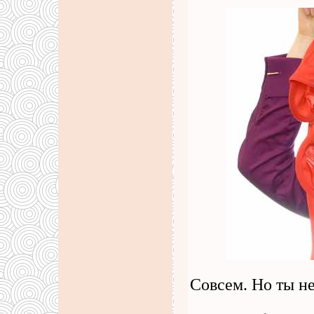
Совсем. Но ты не