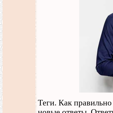
Теги. Как правильно
новые ответы. Ответ