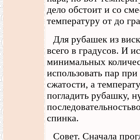
дело обстоит и со см
температуру от до гра
Для рубашек из вис
всего в градусов. И 
минимальных количес
использовать пар при
сжатости, а температ
погладить рубашку, 
последовательностьв
спинка.
Совет. Сначала прог