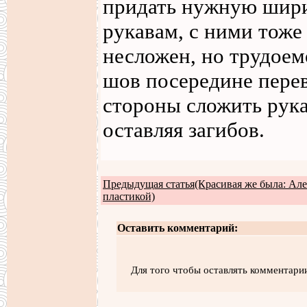
придать нужную ширин
рукавам, с ними тоже
несложен, но трудоем
шов посередине перев
стороны сложить рука
оставляя загибов.
Предыдущая статья(Красивая же была: Але
пластикой)
Оставить комментарий:
Для того чтобы оставлять комментари