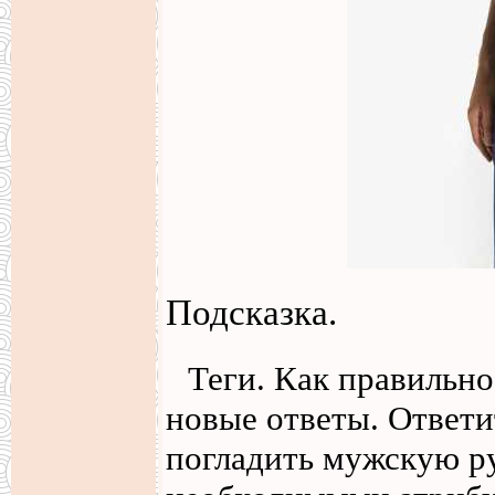
Подсказка.
Теги. Как правильн
новые ответы. Ответи
погладить мужскую р