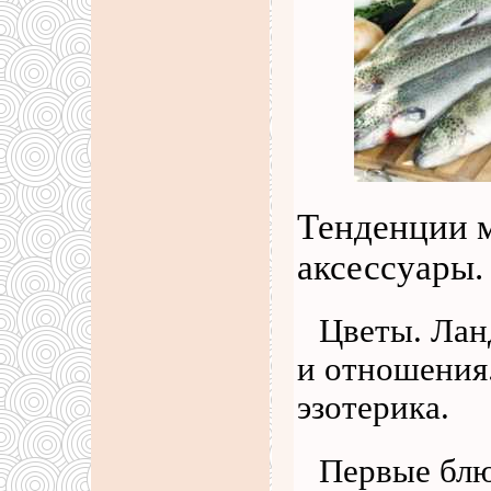
Тенденции 
аксессуары.
Цветы. Лан
и отношения.
эзотерика.
Первые блю