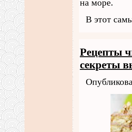
на море.
В этот сам
Рецепты ч
секреты в
Опубликова