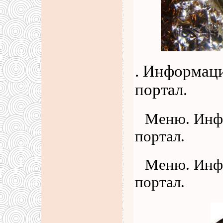
. Информац
портал.
Меню. Инф
портал.
Меню. Инф
портал.