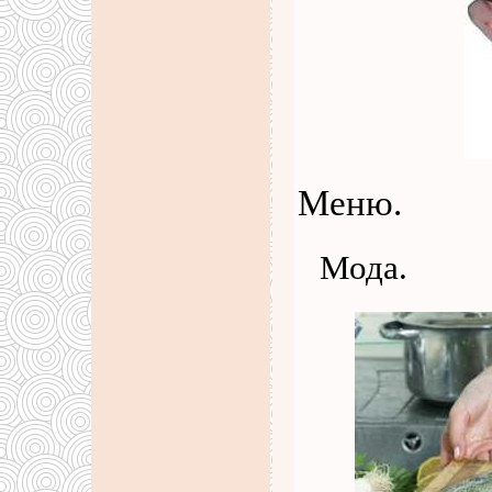
Меню.
Мода.