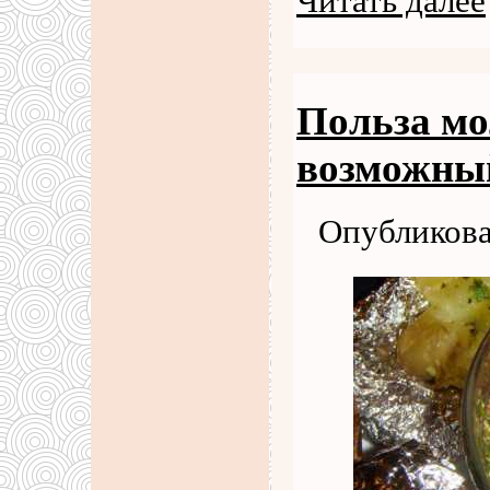
Читать далее
Польза мо
возможный
Опубликова