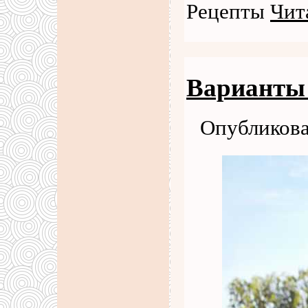
Рецепты
Чит
Варианты 
Опубликова